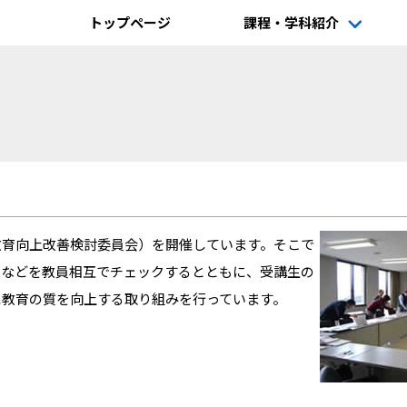
トップページ
課程・学科紹介
教育向上改善検討委員会）を開催しています。そこで
果などを教員相互でチェックするとともに、受講生の
に教育の質を向上する取り組みを行っています。