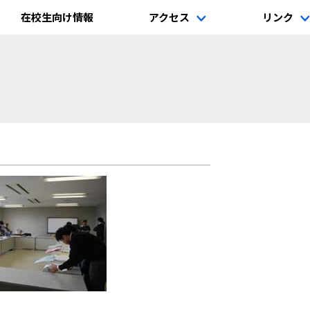
在校生向け情報
アクセス
リンク