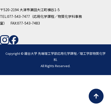
〒520-2194 大津市瀬田大江町横谷1-5
TEL:077-543-7477（応用化学課程／物質化学科事務
室） FAX:077-543-7483
Copyright © 龍谷大学 先端理工学部応用化学課程／理工学部物質化学
科.
All Rights Reserved.