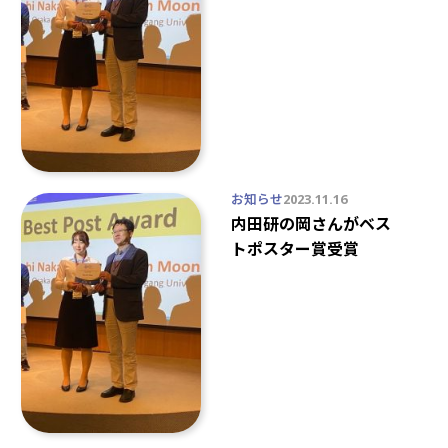
お知らせ
2023.11.16
内田研の岡さんがベス
トポスター賞受賞