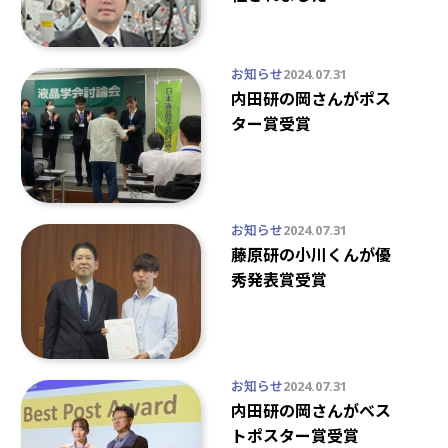
お知らせ
2024.07.31
内田研の岡さんがポス
ター賞受賞
お知らせ
2024.07.31
藤原研の小川くんが優
秀発表賞受賞
お知らせ
2024.07.31
内田研の岡さんがベス
トポスター賞受賞